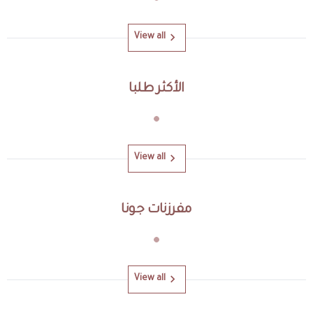
View all
الأكثر طلبا
View all
مفرزنات جونا
View all