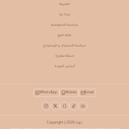
المدونة
نبذة عنـا
سياسة الخصوصية
نقاط البيع
سياسة الاستبدال و الإسترجاع
اسئلة متكررة
أساس الجودة
WhatsApp
Mobile
Email
جونا
Copyright | 2026