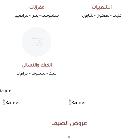
الشعبيات
مفرزنات
كليجا - معمول - شابوره
سمبوسة - بيتزا - مراصيع
الكيك والتسالي
كيك - بسكوت - جرانولا
عروض الصيف