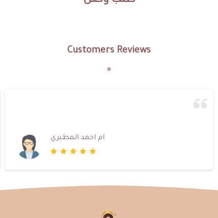
طلب وصل
Customers Reviews
ام احمد المطيري