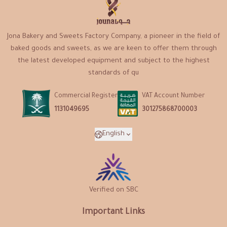
Jona Bakery and Sweets Factory Company, a pioneer in the field of
baked goods and sweets, as we are keen to offer them through
the latest developed equipment and subject to the highest
standards of qu
Commercial Register
VAT Account Number
1131049695
301275868700003
English
Verified on SBC
Important Links