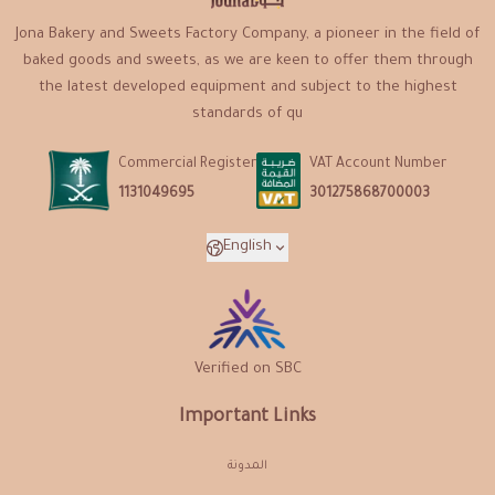
Jona Bakery and Sweets Factory Company, a pioneer in the field of
baked goods and sweets, as we are keen to offer them through
the latest developed equipment and subject to the highest
standards of qu
Commercial Register
VAT Account Number
1131049695
301275868700003
English
Verified on SBC
Important Links
المدونة