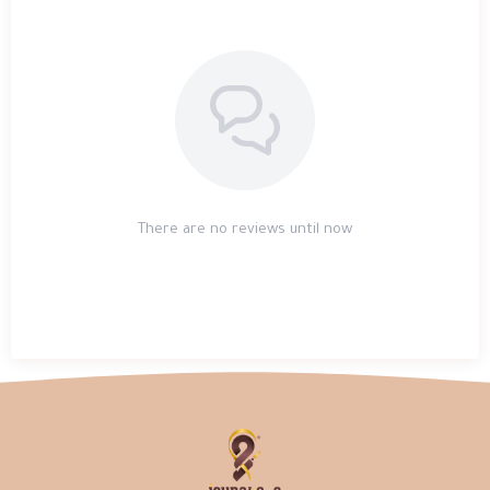
There are no reviews until now