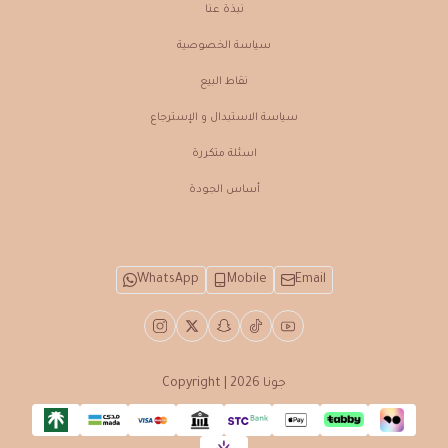
نبذة عنـا
سياسة الخصوصية
نقاط البيع
سياسة الاستبدال و الإسترجاع
اسئلة متكررة
أساس الجودة
WhatsApp
Mobile
Email
جونا
Copyright | 2026