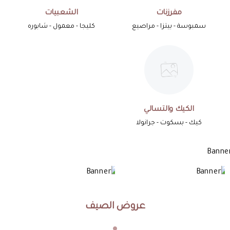
مفرزنات
الشعبيات
سمبوسة - بيتزا - مراصيع
كليجا - معمول - شابوره
الكيك والتسالي
كيك - بسكوت - جرانولا
عروض الصيف