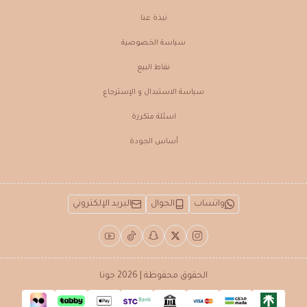
نبذة عنـا
سياسة الخصوصية
نقاط البيع
سياسة الاستبدال و الإسترجاع
اسئلة متكررة
أساس الجودة
واتساب
الجوال
البريد الإلكتروني
الحقوق محفوظة | 2026
جونا