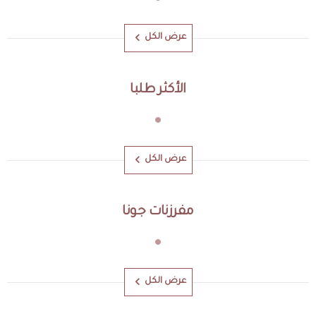
عرض الكل
الأكثر طلبا
عرض الكل
مفرزنات جونا
عرض الكل