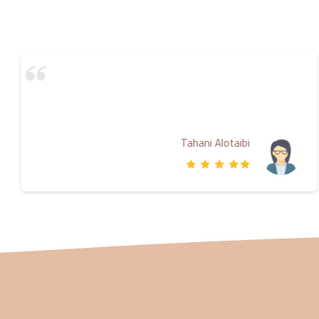
Tahani Alotaibi