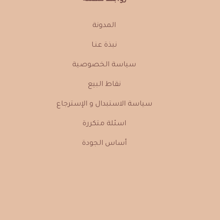
المدونة
نبذة عنـا
سياسة الخصوصية
نقاط البيع
سياسة الاستبدال و الإسترجاع
اسئلة متكررة
أساس الجودة