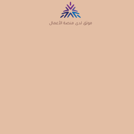
موثق لدى منصة الأعمال