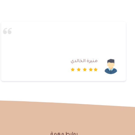
منيرة الخالدي
روابط مهمة