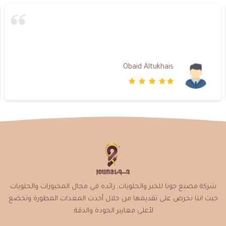
Obaid Altukhais
شركة مصنع جونا للخبز والحلويات, رائده في مجال المخبوزات والحلويات
حيث اننا نحرص على تقديمها من خلال أحدث المعدات المطورة وتخضع
لأعلى معايير الجودة والدقة.