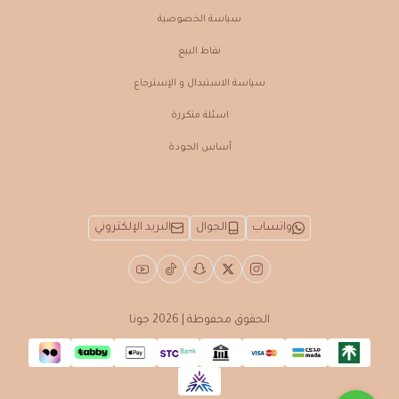
سياسة الخصوصية
نقاط البيع
سياسة الاستبدال و الإسترجاع
اسئلة متكررة
أساس الجودة
واتساب
الجوال
البريد الإلكتروني
الحقوق محفوظة | 2026
جونا