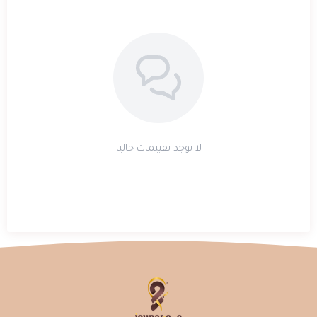
لا توجد تقييمات حاليا