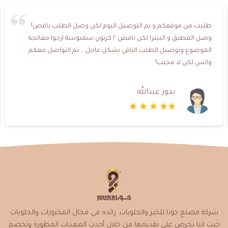
طلبت من موقعكم و تم التوصيل اليوم لكن وصل الطلب ناقص!
وصل المطبق و البيتزا لكن ناقص ٢ كرتون سمبوسة ارجوا معالجة
الموضوع وتوصيل الطلب الباقي بشكل عاجل … تم التواصل معكم
واتس لكن لا مجيب!
بدور عبدالله
شركة مصنع جونا للخبز والحلويات, رائده في مجال المخبوزات والحلويات
حيث اننا نحرص على تقديمها من خلال أحدث المعدات المطورة وتخضع