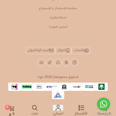
سياسة الاستبدال و الإسترجاع
اسئلة متكررة
أساس الجودة
واتساب
الجوال
البريد الإلكتروني
الحقوق محفوظة | 2026
جونا
0
الرئيسية
الأقسام
حسابي
بحث
0