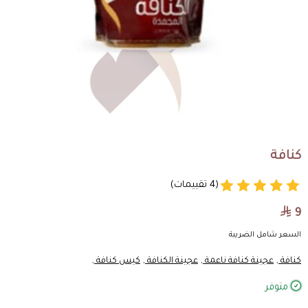
كنافة
(4 تقييمات)
9
السعر شامل الضريبة
كنافة ,
عجينة كنافة ناعمة ,
عجينة الكنافة ,
كيس كنافة ,
متوفر