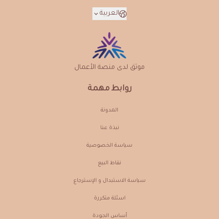
العربية
موثق لدى منصة الأعمال
روابط مهمة
المدونة
نبذة عنـا
سياسة الخصوصية
نقاط البيع
سياسة الاستبدال و الإسترجاع
اسئلة متكررة
أساس الجودة