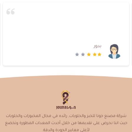
بدور
شركة مصنع جونا للخبز والحلويات, رائده في مجال المخبوزات والحلويات
حيث اننا نحرص على تقديمها من خلال أحدث المعدات المطورة وتخضع
لأعلى معايير الجودة والدقة.