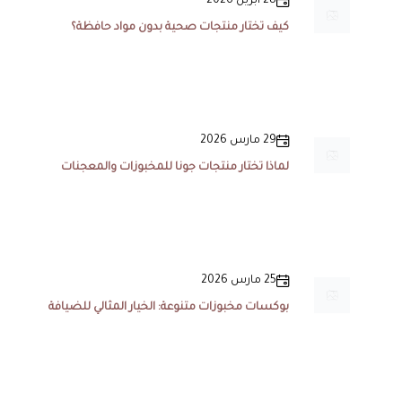
28 أبريل 2026
كيف تختار منتجات صحية بدون مواد حافظة؟
29 مارس 2026
لماذا تختار منتجات جونا للمخبوزات والمعجنات
25 مارس 2026
بوكسات مخبوزات متنوعة: الخيار المثالي للضيافة