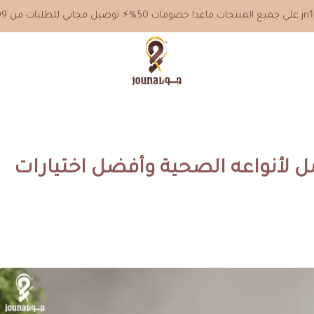
جونا
مل لأنواعه الصحية وأفضل اختيارات