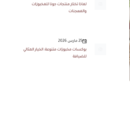
لماذا تختار منتجات جونا للمخبوزات
والمعجنات
25 مارس 2026
بوكسات مخبوزات متنوعة: الخيار المثالي
للضيافة